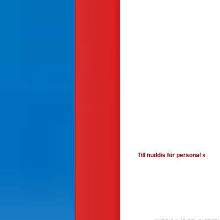
Till nuddis för personal »