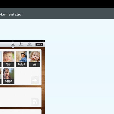
okumentation